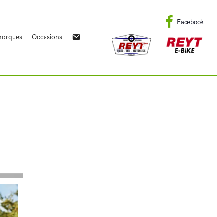
Facebook
orques
Occasions