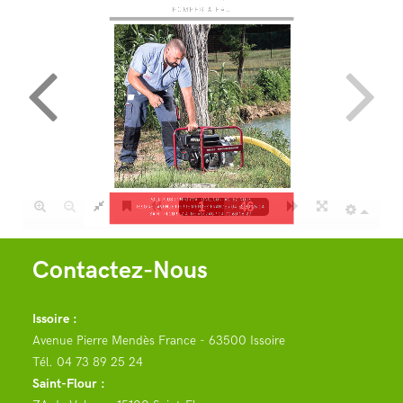
Contactez-Nous
Issoire :
Avenue Pierre Mendès France - 63500 Issoire
Tél.
04 73 89 25 24
Saint-Flour :