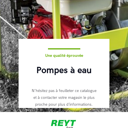
Reyt Offroad
Une qualité éprouvée
Pompes à eau
N’hésitez pas à feuilleter ce catalogue
et à contacter votre magasin le plus
proche pour plus d’informations.